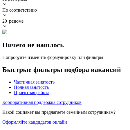
По соответствию
20 резюме
Ничего не нашлось
Попробуйте изменить формулировку или фильтры
Быстрые фильтры подбора вакансий
Частичная занятость
Полная занятость
Проектная работа
Корпоративная поддержка сотрудников
Какой соцпакет вы предлагаете семейным сотрудникам?
Оформляйте кандидатов онлайн