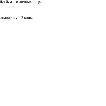
без бумаг и личных встреч
 аналитику в 2 клика