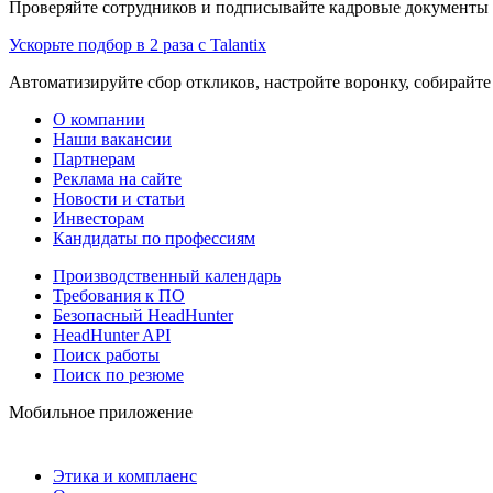
Проверяйте сотрудников и подписывайте кадровые документы 
Ускорьте подбор в 2 раза с Talantix
Автоматизируйте сбор откликов, настройте воронку, собирайте
О компании
Наши вакансии
Партнерам
Реклама на сайте
Новости и статьи
Инвесторам
Кандидаты по профессиям
Производственный календарь
Требования к ПО
Безопасный HeadHunter
HeadHunter API
Поиск работы
Поиск по резюме
Мобильное приложение
Этика и комплаенс