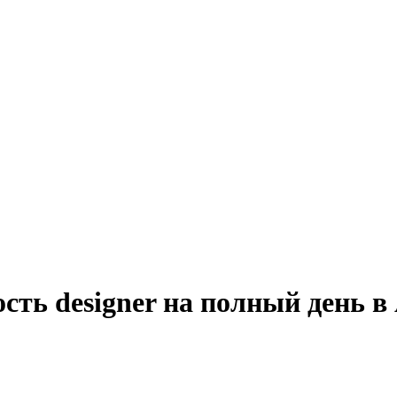
сть designer на полный день в