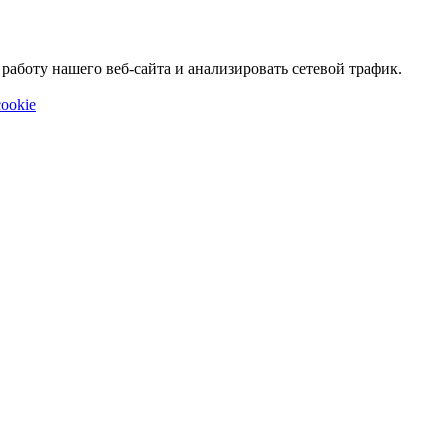
аботу нашего веб-сайта и анализировать сетевой трафик.
ookie