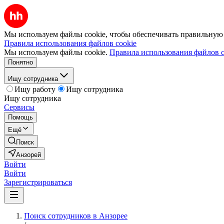
Мы используем файлы cookie, чтобы обеспечивать правильную р
Правила использования файлов cookie
Мы используем файлы cookie.
Правила использования файлов c
Понятно
Ищу сотрудника
Ищу работу
Ищу сотрудника
Ищу сотрудника
Сервисы
Помощь
Ещё
Поиск
Анзорей
Войти
Войти
Зарегистрироваться
Поиск сотрудников в Анзорее