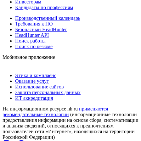
Инвесторам
Кандидаты по профессиям
Производственный календарь
Требования к ПО
Безопасный HeadHunter
HeadHunter API
Поиск работы
Поиск по резюме
Мобильное приложение
Этика и комплаенс
Оказание услуг
Использование сайтов
Защита персональных данных
ИТ аккредитация
На информационном ресурсе hh.ru
применяются
рекомендательные технологии
(информационные технологии
предоставления информации на основе сбора, систематизации
и анализа сведений, относящихся к предпочтениям
пользователей сети «Интернет», находящихся на территории
Российской Федерации)