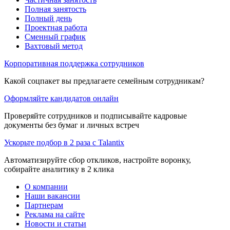
Полная занятость
Полный день
Проектная работа
Сменный график
Вахтовый метод
Корпоративная поддержка сотрудников
Какой соцпакет вы предлагаете семейным сотрудникам?
Оформляйте кандидатов онлайн
Проверяйте сотрудников и подписывайте кадровые
документы без бумаг и личных встреч
Ускорьте подбор в 2 раза с Talantix
Автоматизируйте сбор откликов, настройте воронку,
собирайте аналитику в 2 клика
О компании
Наши вакансии
Партнерам
Реклама на сайте
Новости и статьи