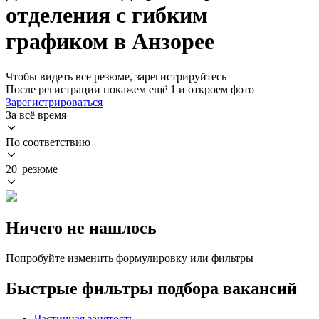
отделения с гибким
графиком в Анзорее
Чтобы видеть все резюме, зарегистрируйтесь
После регистрации покажем ещё 1 и откроем фото
Зарегистрироваться
За всё время
По соответствию
20 резюме
Ничего не нашлось
Попробуйте изменить формулировку или фильтры
Быстрые фильтры подбора вакансий
Частичная занятость