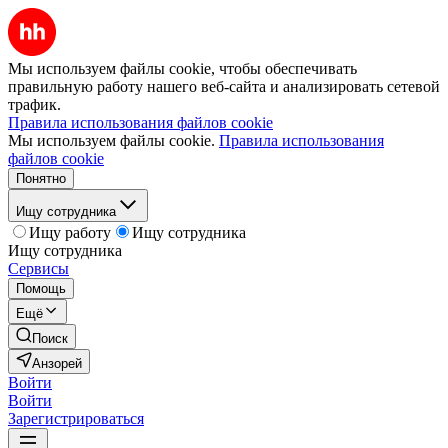
Мы используем файлы cookie, чтобы обеспечивать
правильную работу нашего веб-сайта и анализировать сетевой
трафик.
Правила использования файлов cookie
Мы используем файлы cookie.
Правила использования
файлов cookie
Понятно
Ищу сотрудника
Ищу работу
Ищу сотрудника
Ищу сотрудника
Сервисы
Помощь
Ещё
Поиск
Анзорей
Войти
Войти
Зарегистрироваться