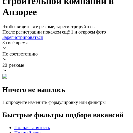
строительной компании в
Анзорее
Чтобы видеть все резюме, зарегистрируйтесь
После регистрации покажем ещё 1 и откроем фото
Зарегистрироваться
За всё время
По соответствию
20 резюме
Ничего не нашлось
Попробуйте изменить формулировку или фильтры
Быстрые фильтры подбора вакансий
Полная занятость
Полный день