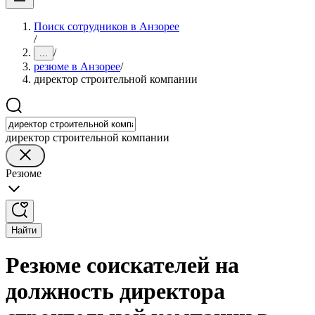
Поиск сотрудников в Анзорее
/
/
...
резюме в Анзорее
/
директор строительной компании
директор строительной компании
Резюме
Найти
Резюме соискателей на
должность директора