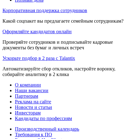
Корпоративная поддержка сотрудников
Какой соцпакет вы предлагаете семейным сотрудникам?
Оформляйте кандидатов онлайн
Проверяйте сотрудников и подписывайте кадровые
документы без бумаг и личных встреч
Ускорьте подбор в 2 раза с Talantix
Автоматизируйте сбор откликов, настройте воронку,
собирайте аналитику в 2 клика
О компании
Наши вакансии
Партнерам
Реклама на сайте
Новости и статьи
Инвесторам
Кандидаты по профессиям
Производственный календарь
Требования к ПО