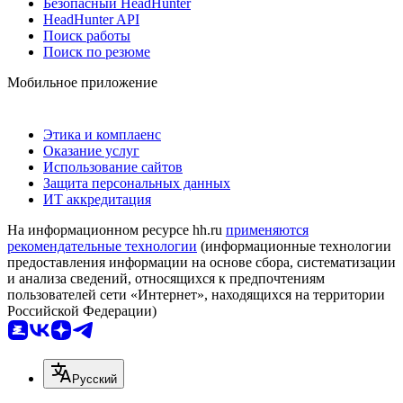
Безопасный HeadHunter
HeadHunter API
Поиск работы
Поиск по резюме
Мобильное приложение
Этика и комплаенс
Оказание услуг
Использование сайтов
Защита персональных данных
ИТ аккредитация
На информационном ресурсе hh.ru
применяются
рекомендательные технологии
(информационные технологии
предоставления информации на основе сбора, систематизации
и анализа сведений, относящихся к предпочтениям
пользователей сети «Интернет», находящихся на территории
Российской Федерации)
Русский