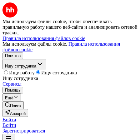
Мы используем файлы cookie, чтобы обеспечивать
правильную работу нашего веб-сайта и анализировать сетевой
трафик.
Правила использования файлов cookie
Мы используем файлы cookie.
Правила использования
файлов cookie
Понятно
Ищу сотрудника
Ищу работу
Ищу сотрудника
Ищу сотрудника
Сервисы
Помощь
Ещё
Поиск
Анзорей
Войти
Войти
Зарегистрироваться