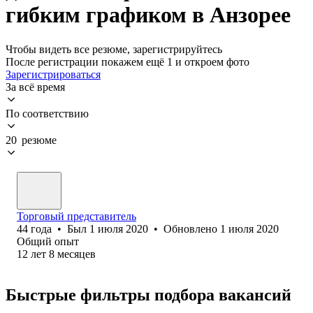
гибким графиком в Анзорее
Чтобы видеть все резюме, зарегистрируйтесь
После регистрации покажем ещё 1 и откроем фото
Зарегистрироваться
За всё время
По соответствию
20 резюме
Торговый представитель
44
года
•
Был
1 июля 2020
•
Обновлено
1 июля 2020
Общий опыт
12
лет
8
месяцев
Быстрые фильтры подбора вакансий