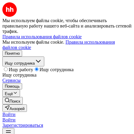
Мы используем файлы cookie, чтобы обеспечивать
правильную работу нашего веб-сайта и анализировать сетевой
трафик.
Правила использования файлов cookie
Мы используем файлы cookie.
Правила использования
файлов cookie
Понятно
Ищу сотрудника
Ищу работу
Ищу сотрудника
Ищу сотрудника
Сервисы
Помощь
Ещё
Поиск
Анзорей
Войти
Войти
Зарегистрироваться