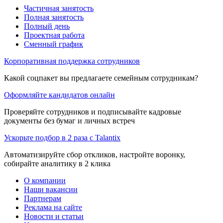
Частичная занятость
Полная занятость
Полный день
Проектная работа
Сменный график
Корпоративная поддержка сотрудников
Какой соцпакет вы предлагаете семейным сотрудникам?
Оформляйте кандидатов онлайн
Проверяйте сотрудников и подписывайте кадровые
документы без бумаг и личных встреч
Ускорьте подбор в 2 раза с Talantix
Автоматизируйте сбор откликов, настройте воронку,
собирайте аналитику в 2 клика
О компании
Наши вакансии
Партнерам
Реклама на сайте
Новости и статьи