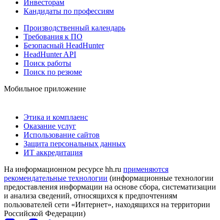
Инвесторам
Кандидаты по профессиям
Производственный календарь
Требования к ПО
Безопасный HeadHunter
HeadHunter API
Поиск работы
Поиск по резюме
Мобильное приложение
Этика и комплаенс
Оказание услуг
Использование сайтов
Защита персональных данных
ИТ аккредитация
На информационном ресурсе hh.ru
применяются
рекомендательные технологии
(информационные технологии
предоставления информации на основе сбора, систематизации
и анализа сведений, относящихся к предпочтениям
пользователей сети «Интернет», находящихся на территории
Российской Федерации)