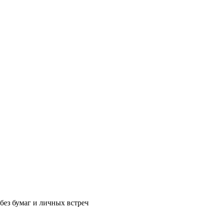
без бумаг и личных встреч