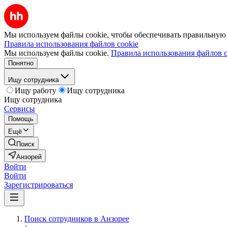
Мы используем файлы cookie, чтобы обеспечивать правильную р
Правила использования файлов cookie
Мы используем файлы cookie.
Правила использования файлов c
Понятно
Ищу сотрудника
Ищу работу
Ищу сотрудника
Ищу сотрудника
Сервисы
Помощь
Ещё
Поиск
Анзорей
Войти
Войти
Зарегистрироваться
Поиск сотрудников в Анзорее