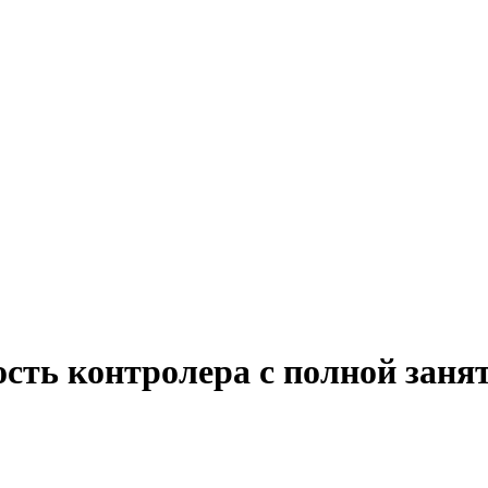
сть контролера с полной заня