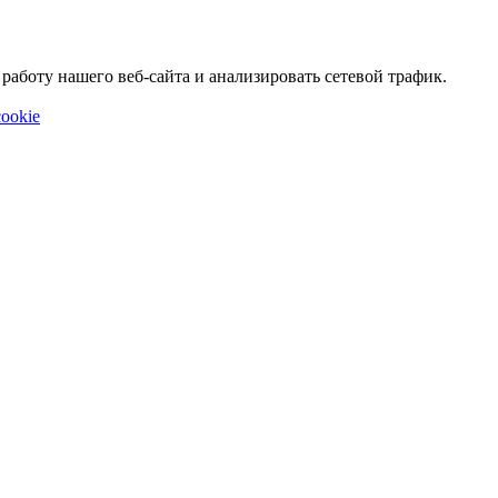
аботу нашего веб-сайта и анализировать сетевой трафик.
ookie