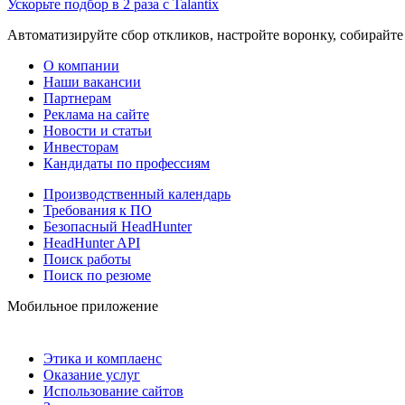
Ускорьте подбор в 2 раза с Talantix
Автоматизируйте сбор откликов, настройте воронку, собирайте
О компании
Наши вакансии
Партнерам
Реклама на сайте
Новости и статьи
Инвесторам
Кандидаты по профессиям
Производственный календарь
Требования к ПО
Безопасный HeadHunter
HeadHunter API
Поиск работы
Поиск по резюме
Мобильное приложение
Этика и комплаенс
Оказание услуг
Использование сайтов