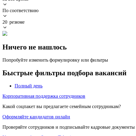
По соответствию
20 резюме
Ничего не нашлось
Попробуйте изменить формулировку или фильтры
Быстрые фильтры подбора вакансий
Полный день
Корпоративная поддержка сотрудников
Какой соцпакет вы предлагаете семейным сотрудникам?
Оформляйте кандидатов онлайн
Проверяйте сотрудников и подписывайте кадровые документы 