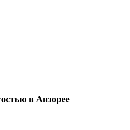
тостью в Анзорее