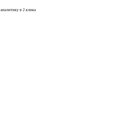
 аналитику в 2 клика