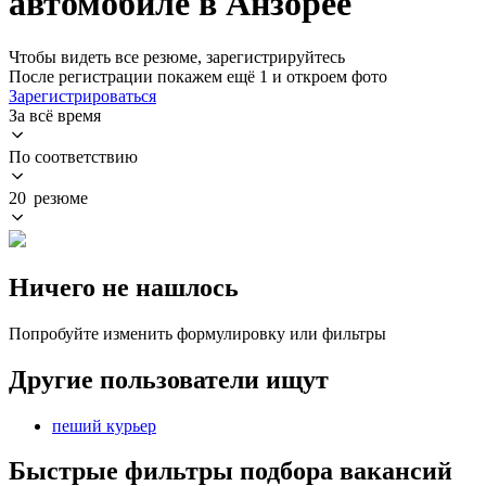
автомобиле в Анзорее
Чтобы видеть все резюме, зарегистрируйтесь
После регистрации покажем ещё 1 и откроем фото
Зарегистрироваться
За всё время
По соответствию
20 резюме
Ничего не нашлось
Попробуйте изменить формулировку или фильтры
Другие пользователи ищут
пеший курьер
Быстрые фильтры подбора вакансий