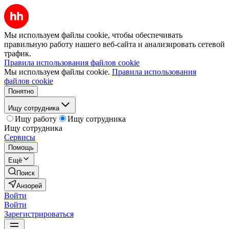
Мы используем файлы cookie, чтобы обеспечивать
правильную работу нашего веб-сайта и анализировать сетевой
трафик.
Правила использования файлов cookie
Мы используем файлы cookie.
Правила использования
файлов cookie
Понятно
Ищу сотрудника
Ищу работу
Ищу сотрудника
Ищу сотрудника
Сервисы
Помощь
Ещё
Поиск
Анзорей
Войти
Войти
Зарегистрироваться