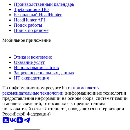
Производственный календарь
Требования к ПО
Безопасный HeadHunter
HeadHunter API
Поиск работы
Поиск по резюме
Мобильное приложение
Этика и комплаенс
Оказание услуг
Использование сайтов
Защита персональных данных
ИТ аккредитация
На информационном ресурсе hh.ru
применяются
рекомендательные технологии
(информационные технологии
предоставления информации на основе сбора, систематизации
и анализа сведений, относящихся к предпочтениям
пользователей сети «Интернет», находящихся на территории
Российской Федерации)