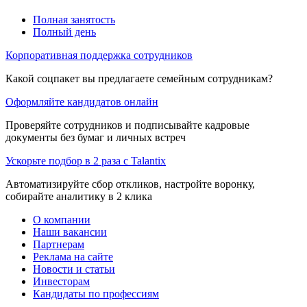
Полная занятость
Полный день
Корпоративная поддержка сотрудников
Какой соцпакет вы предлагаете семейным сотрудникам?
Оформляйте кандидатов онлайн
Проверяйте сотрудников и подписывайте кадровые
документы без бумаг и личных встреч
Ускорьте подбор в 2 раза с Talantix
Автоматизируйте сбор откликов, настройте воронку,
собирайте аналитику в 2 клика
О компании
Наши вакансии
Партнерам
Реклама на сайте
Новости и статьи
Инвесторам
Кандидаты по профессиям