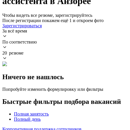
ассистента в Анзорее
Чтобы видеть все резюме, зарегистрируйтесь
После регистрации покажем ещё 1 и откроем фото
Зарегистрироваться
За всё время
По соответствию
20 резюме
Ничего не нашлось
Попробуйте изменить формулировку или фильтры
Быстрые фильтры подбора вакансий
Полная занятость
Полный день
Корпоративная поддержка сотрудников