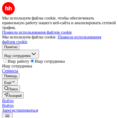
Мы используем файлы cookie, чтобы обеспечивать
правильную работу нашего веб-сайта и анализировать сетевой
трафик.
Правила использования файлов cookie
Мы используем файлы cookie.
Правила использования
файлов cookie
Понятно
Ищу сотрудника
Ищу работу
Ищу сотрудника
Ищу сотрудника
Сервисы
Помощь
Ещё
Поиск
Анзорей
Войти
Войти
Зарегистрироваться