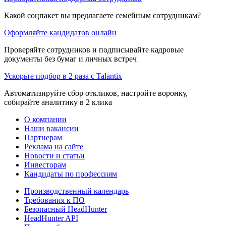
Какой соцпакет вы предлагаете семейным сотрудникам?
Оформляйте кандидатов онлайн
Проверяйте сотрудников и подписывайте кадровые
документы без бумаг и личных встреч
Ускорьте подбор в 2 раза с Talantix
Автоматизируйте сбор откликов, настройте воронку,
собирайте аналитику в 2 клика
О компании
Наши вакансии
Партнерам
Реклама на сайте
Новости и статьи
Инвесторам
Кандидаты по профессиям
Производственный календарь
Требования к ПО
Безопасный HeadHunter
HeadHunter API