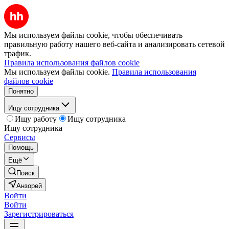
Мы используем файлы cookie, чтобы обеспечивать
правильную работу нашего веб-сайта и анализировать сетевой
трафик.
Правила использования файлов cookie
Мы используем файлы cookie.
Правила использования
файлов cookie
Понятно
Ищу сотрудника
Ищу работу
Ищу сотрудника
Ищу сотрудника
Сервисы
Помощь
Ещё
Поиск
Анзорей
Войти
Войти
Зарегистрироваться