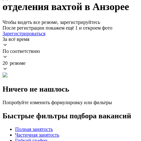
отделения вахтой в Анзорее
Чтобы видеть все резюме, зарегистрируйтесь
После регистрации покажем ещё 1 и откроем фото
Зарегистрироваться
За всё время
По соответствию
20 резюме
Ничего не нашлось
Попробуйте изменить формулировку или фильтры
Быстрые фильтры подбора вакансий
Полная занятость
Частичная занятость
Гибкий график