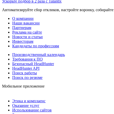
Ускорьте подбор в 2 раза с Talantix
Автоматизируйте сбор откликов, настройте воронку, собирайте
О компании
Наши вакансии
Партнерам
Реклама на сайте
Новости и статьи
Инвесторам
Кандидаты по профессиям
Производственный календарь
Требования к ПО
Безопасный HeadHunter
HeadHunter API
Поиск работы
Поиск по резюме
Мобильное приложение
Этика и комплаенс
Оказание услуг
Использование сайтов