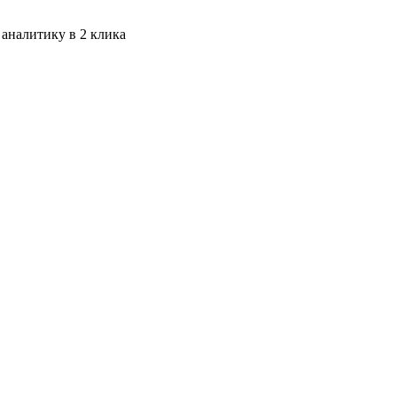
 аналитику в 2 клика