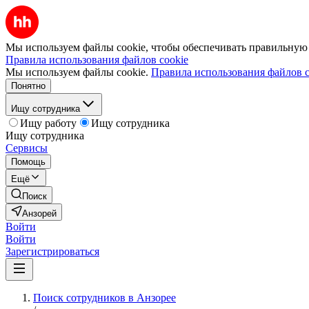
Мы используем файлы cookie, чтобы обеспечивать правильную р
Правила использования файлов cookie
Мы используем файлы cookie.
Правила использования файлов c
Понятно
Ищу сотрудника
Ищу работу
Ищу сотрудника
Ищу сотрудника
Сервисы
Помощь
Ещё
Поиск
Анзорей
Войти
Войти
Зарегистрироваться
Поиск сотрудников в Анзорее