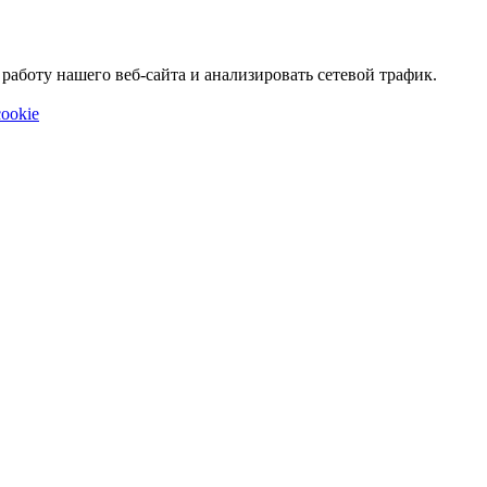
аботу нашего веб-сайта и анализировать сетевой трафик.
ookie