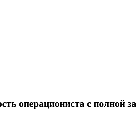
сть операциониста с полной з