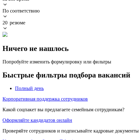
По соответствию
20 резюме
Ничего не нашлось
Попробуйте изменить формулировку или фильтры
Быстрые фильтры подбора вакансий
Полный день
Корпоративная поддержка сотрудников
Какой соцпакет вы предлагаете семейным сотрудникам?
Оформляйте кандидатов онлайн
Проверяйте сотрудников и подписывайте кадровые документы 