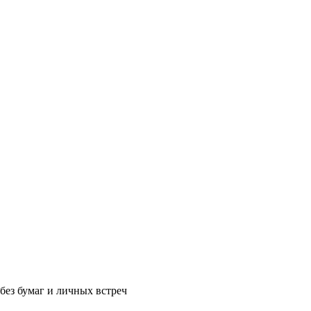
без бумаг и личных встреч