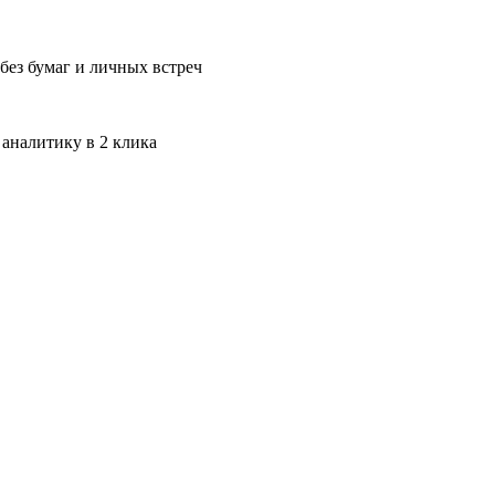
без бумаг и личных встреч
 аналитику в 2 клика