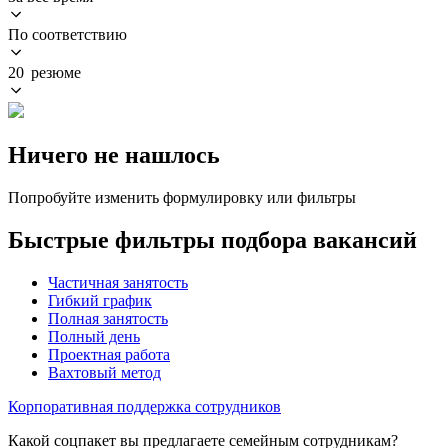
По соответствию
20 резюме
Ничего не нашлось
Попробуйте изменить формулировку или фильтры
Быстрые фильтры подбора вакансий
Частичная занятость
Гибкий график
Полная занятость
Полный день
Проектная работа
Вахтовый метод
Корпоративная поддержка сотрудников
Какой соцпакет вы предлагаете семейным сотрудникам?