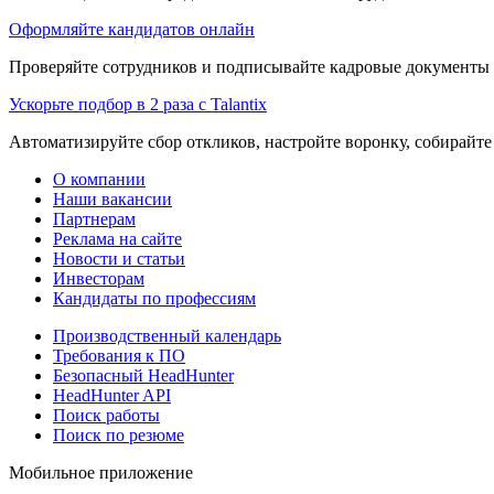
Оформляйте кандидатов онлайн
Проверяйте сотрудников и подписывайте кадровые документы 
Ускорьте подбор в 2 раза с Talantix
Автоматизируйте сбор откликов, настройте воронку, собирайте
О компании
Наши вакансии
Партнерам
Реклама на сайте
Новости и статьи
Инвесторам
Кандидаты по профессиям
Производственный календарь
Требования к ПО
Безопасный HeadHunter
HeadHunter API
Поиск работы
Поиск по резюме
Мобильное приложение