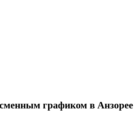
 сменным графиком в Анзорее