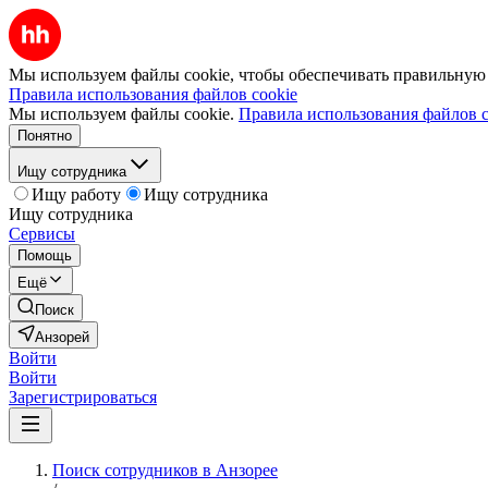
Мы используем файлы cookie, чтобы обеспечивать правильную р
Правила использования файлов cookie
Мы используем файлы cookie.
Правила использования файлов c
Понятно
Ищу сотрудника
Ищу работу
Ищу сотрудника
Ищу сотрудника
Сервисы
Помощь
Ещё
Поиск
Анзорей
Войти
Войти
Зарегистрироваться
Поиск сотрудников в Анзорее