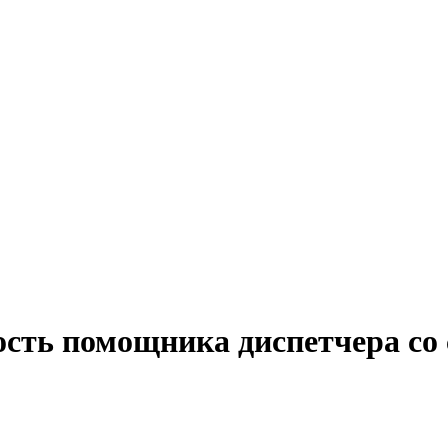
ость помощника диспетчера со