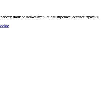
аботу нашего веб-сайта и анализировать сетевой трафик.
ookie