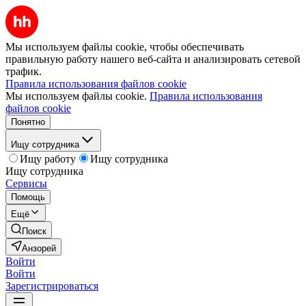
Мы используем файлы cookie, чтобы обеспечивать
правильную работу нашего веб-сайта и анализировать сетевой
трафик.
Правила использования файлов cookie
Мы используем файлы cookie.
Правила использования
файлов cookie
Понятно
Ищу сотрудника
Ищу работу
Ищу сотрудника
Ищу сотрудника
Сервисы
Помощь
Ещё
Поиск
Анзорей
Войти
Войти
Зарегистрироваться