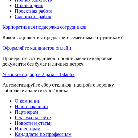
Полный день
Проектная работа
Сменный график
Корпоративная поддержка сотрудников
Какой соцпакет вы предлагаете семейным сотрудникам?
Оформляйте кандидатов онлайн
Проверяйте сотрудников и подписывайте кадровые
документы без бумаг и личных встреч
Ускорьте подбор в 2 раза с Talantix
Автоматизируйте сбор откликов, настройте воронку,
собирайте аналитику в 2 клика
О компании
Наши вакансии
Партнерам
Реклама на сайте
Новости и статьи
Инвесторам
Кандидаты по профессиям