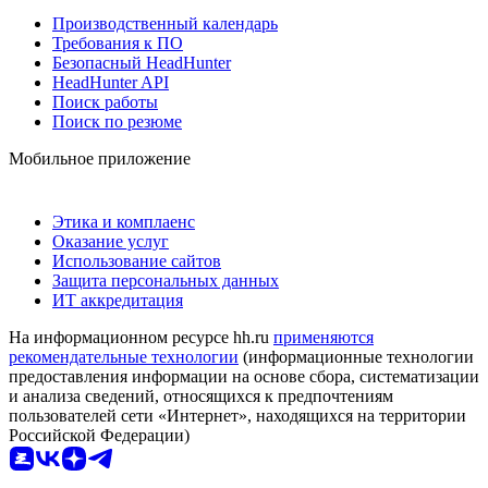
Производственный календарь
Требования к ПО
Безопасный HeadHunter
HeadHunter API
Поиск работы
Поиск по резюме
Мобильное приложение
Этика и комплаенс
Оказание услуг
Использование сайтов
Защита персональных данных
ИТ аккредитация
На информационном ресурсе hh.ru
применяются
рекомендательные технологии
(информационные технологии
предоставления информации на основе сбора, систематизации
и анализа сведений, относящихся к предпочтениям
пользователей сети «Интернет», находящихся на территории
Российской Федерации)