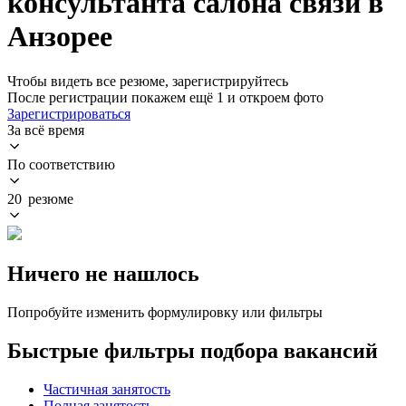
консультанта салона связи в
Анзорее
Чтобы видеть все резюме, зарегистрируйтесь
После регистрации покажем ещё 1 и откроем фото
Зарегистрироваться
За всё время
По соответствию
20 резюме
Ничего не нашлось
Попробуйте изменить формулировку или фильтры
Быстрые фильтры подбора вакансий
Частичная занятость
Полная занятость