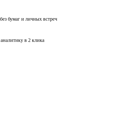
без бумаг и личных встреч
 аналитику в 2 клика