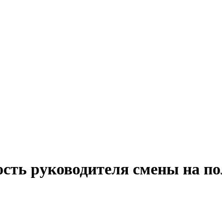
ость руководителя смены на по