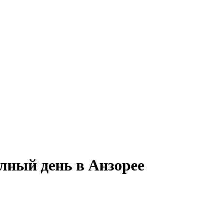
лный день в Анзорее