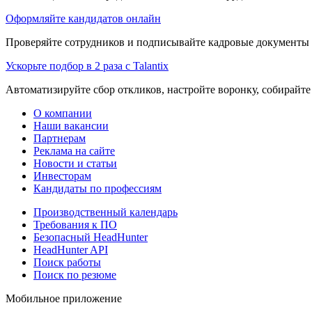
Оформляйте кандидатов онлайн
Проверяйте сотрудников и подписывайте кадровые документы 
Ускорьте подбор в 2 раза с Talantix
Автоматизируйте сбор откликов, настройте воронку, собирайте
О компании
Наши вакансии
Партнерам
Реклама на сайте
Новости и статьи
Инвесторам
Кандидаты по профессиям
Производственный календарь
Требования к ПО
Безопасный HeadHunter
HeadHunter API
Поиск работы
Поиск по резюме
Мобильное приложение