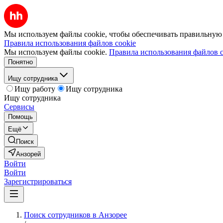
Мы используем файлы cookie, чтобы обеспечивать правильную р
Правила использования файлов cookie
Мы используем файлы cookie.
Правила использования файлов c
Понятно
Ищу сотрудника
Ищу работу
Ищу сотрудника
Ищу сотрудника
Сервисы
Помощь
Ещё
Поиск
Анзорей
Войти
Войти
Зарегистрироваться
Поиск сотрудников в Анзорее