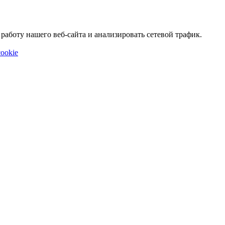
аботу нашего веб-сайта и анализировать сетевой трафик.
ookie