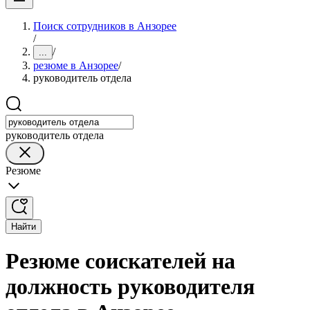
Поиск сотрудников в Анзорее
/
/
...
резюме в Анзорее
/
руководитель отдела
руководитель отдела
Резюме
Найти
Резюме соискателей на
должность руководителя