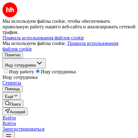
Мы используем файлы cookie, чтобы обеспечивать
правильную работу нашего веб-сайта и анализировать сетевой
трафик.
Правила использования файлов cookie
Мы используем файлы cookie.
Правила использования
файлов cookie
Понятно
Ищу сотрудника
Ищу работу
Ищу сотрудника
Ищу сотрудника
Сервисы
Помощь
Ещё
Поиск
Анзорей
Войти
Войти
Зарегистрироваться