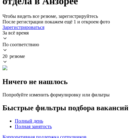
отдела в Анзорее
Чтобы видеть все резюме, зарегистрируйтесь
После регистрации покажем ещё 1 и откроем фото
Зарегистрироваться
За всё время
По соответствию
20 резюме
Ничего не нашлось
Попробуйте изменить формулировку или фильтры
Быстрые фильтры подбора вакансий
Полный день
Полная занятость
Корпоративная поддержка сотрудников