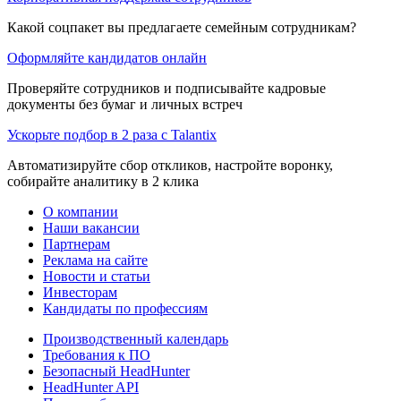
Какой соцпакет вы предлагаете семейным сотрудникам?
Оформляйте кандидатов онлайн
Проверяйте сотрудников и подписывайте кадровые
документы без бумаг и личных встреч
Ускорьте подбор в 2 раза с Talantix
Автоматизируйте сбор откликов, настройте воронку,
собирайте аналитику в 2 клика
О компании
Наши вакансии
Партнерам
Реклама на сайте
Новости и статьи
Инвесторам
Кандидаты по профессиям
Производственный календарь
Требования к ПО
Безопасный HeadHunter
HeadHunter API