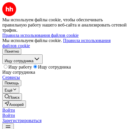
Мы используем файлы cookie, чтобы обеспечивать
правильную работу нашего веб-сайта и анализировать сетевой
трафик.
Правила использования файлов cookie
Мы используем файлы cookie.
Правила использования
файлов cookie
Понятно
Ищу сотрудника
Ищу работу
Ищу сотрудника
Ищу сотрудника
Сервисы
Помощь
Ещё
Поиск
Анзорей
Войти
Войти
Зарегистрироваться