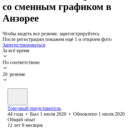
со сменным графиком в
Анзорее
Чтобы видеть все резюме, зарегистрируйтесь
После регистрации покажем ещё 1 и откроем фото
Зарегистрироваться
За всё время
По соответствию
20 резюме
Торговый представитель
44
года
•
Был
1 июля 2020
•
Обновлено
1 июля 2020
Общий опыт
12
лет
8
месяцев