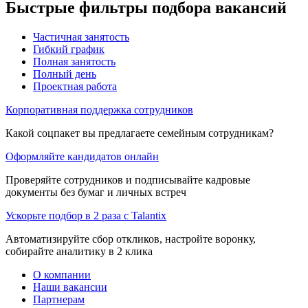
Быстрые фильтры подбора вакансий
Частичная занятость
Гибкий график
Полная занятость
Полный день
Проектная работа
Корпоративная поддержка сотрудников
Какой соцпакет вы предлагаете семейным сотрудникам?
Оформляйте кандидатов онлайн
Проверяйте сотрудников и подписывайте кадровые
документы без бумаг и личных встреч
Ускорьте подбор в 2 раза с Talantix
Автоматизируйте сбор откликов, настройте воронку,
собирайте аналитику в 2 клика
О компании
Наши вакансии
Партнерам