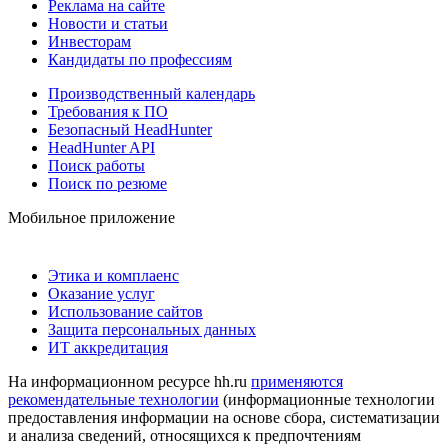
Реклама на сайте
Новости и статьи
Инвесторам
Кандидаты по профессиям
Производственный календарь
Требования к ПО
Безопасный HeadHunter
HeadHunter API
Поиск работы
Поиск по резюме
Мобильное приложение
Этика и комплаенс
Оказание услуг
Использование сайтов
Защита персональных данных
ИТ аккредитация
На информационном ресурсе hh.ru
применяются
рекомендательные технологии
(информационные технологии
предоставления информации на основе сбора, систематизации
и анализа сведений, относящихся к предпочтениям