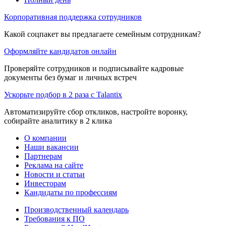
Корпоративная поддержка сотрудников
Какой соцпакет вы предлагаете семейным сотрудникам?
Оформляйте кандидатов онлайн
Проверяйте сотрудников и подписывайте кадровые
документы без бумаг и личных встреч
Ускорьте подбор в 2 раза с Talantix
Автоматизируйте сбор откликов, настройте воронку,
собирайте аналитику в 2 клика
О компании
Наши вакансии
Партнерам
Реклама на сайте
Новости и статьи
Инвесторам
Кандидаты по профессиям
Производственный календарь
Требования к ПО