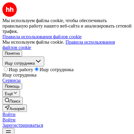
Мы используем файлы cookie, чтобы обеспечивать
правильную работу нашего веб-сайта и анализировать сетевой
трафик.
Правила использования файлов cookie
Мы используем файлы cookie.
Правила использования
файлов cookie
Понятно
Ищу сотрудника
Ищу работу
Ищу сотрудника
Ищу сотрудника
Сервисы
Помощь
Ещё
Поиск
Анзорей
Войти
Войти
Зарегистрироваться