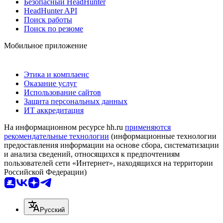
Безопасный HeadHunter
HeadHunter API
Поиск работы
Поиск по резюме
Мобильное приложение
Этика и комплаенс
Оказание услуг
Использование сайтов
Защита персональных данных
ИТ аккредитация
На информационном ресурсе hh.ru
применяются
рекомендательные технологии
(информационные технологии
предоставления информации на основе сбора, систематизации
и анализа сведений, относящихся к предпочтениям
пользователей сети «Интернет», находящихся на территории
Российской Федерации)
Русский