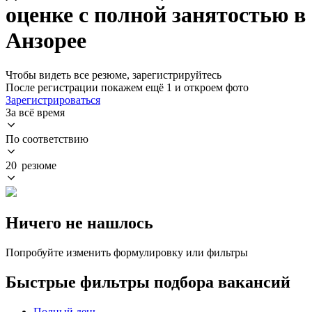
оценке с полной занятостью в
Анзорее
Чтобы видеть все резюме, зарегистрируйтесь
После регистрации покажем ещё 1 и откроем фото
Зарегистрироваться
За всё время
По соответствию
20 резюме
Ничего не нашлось
Попробуйте изменить формулировку или фильтры
Быстрые фильтры подбора вакансий
Полный день