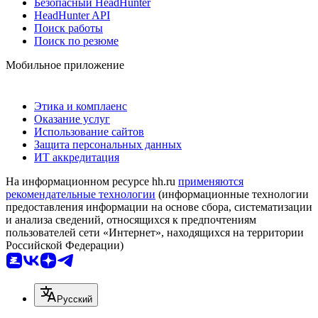
Безопасный HeadHunter
HeadHunter API
Поиск работы
Поиск по резюме
Мобильное приложение
Этика и комплаенс
Оказание услуг
Использование сайтов
Защита персональных данных
ИТ аккредитация
На информационном ресурсе hh.ru
применяются
рекомендательные технологии
(информационные технологии
предоставления информации на основе сбора, систематизации
и анализа сведений, относящихся к предпочтениям
пользователей сети «Интернет», находящихся на территории
Российской Федерации)
Русский