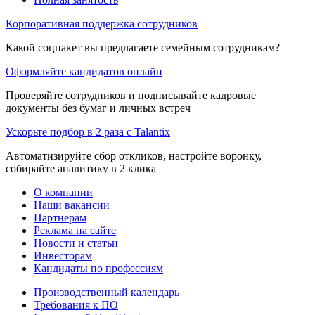
Корпоративная поддержка сотрудников
Какой соцпакет вы предлагаете семейным сотрудникам?
Оформляйте кандидатов онлайн
Проверяйте сотрудников и подписывайте кадровые
документы без бумаг и личных встреч
Ускорьте подбор в 2 раза с Talantix
Автоматизируйте сбор откликов, настройте воронку,
собирайте аналитику в 2 клика
О компании
Наши вакансии
Партнерам
Реклама на сайте
Новости и статьи
Инвесторам
Кандидаты по профессиям
Производственный календарь
Требования к ПО