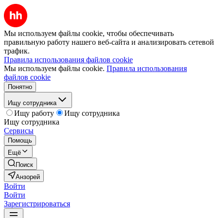
Мы используем файлы cookie, чтобы обеспечивать
правильную работу нашего веб-сайта и анализировать сетевой
трафик.
Правила использования файлов cookie
Мы используем файлы cookie.
Правила использования
файлов cookie
Понятно
Ищу сотрудника
Ищу работу
Ищу сотрудника
Ищу сотрудника
Сервисы
Помощь
Ещё
Поиск
Анзорей
Войти
Войти
Зарегистрироваться