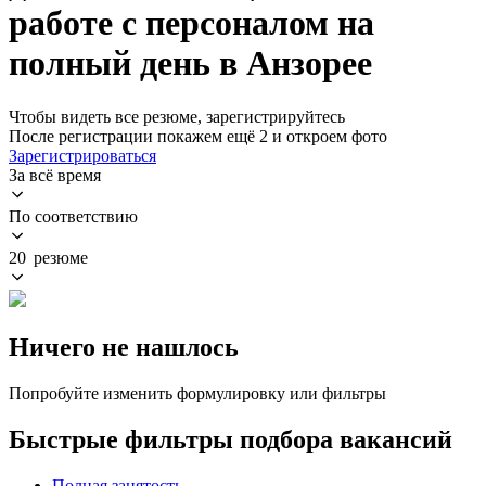
работе с персоналом на
полный день в Анзорее
Чтобы видеть все резюме, зарегистрируйтесь
После регистрации покажем ещё 2 и откроем фото
Зарегистрироваться
За всё время
По соответствию
20 резюме
Ничего не нашлось
Попробуйте изменить формулировку или фильтры
Быстрые фильтры подбора вакансий
Полная занятость