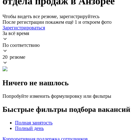
отдела продаж в Анзорее
Чтобы видеть все резюме, зарегистрируйтесь
После регистрации покажем ещё 1 и откроем фото
Зарегистрироваться
За всё время
По соответствию
20 резюме
Ничего не нашлось
Попробуйте изменить формулировку или фильтры
Быстрые фильтры подбора вакансий
Полная занятость
Полный день
Корпоративная поддержка сотрудников