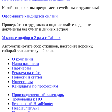
Какой соцпакет вы предлагаете семейным сотрудникам?
Оформляйте кандидатов онлайн
Проверяйте сотрудников и подписывайте кадровые
документы без бумаг и личных встреч
Ускорьте подбор в 2 раза с Talantix
Автоматизируйте сбор откликов, настройте воронку,
собирайте аналитику в 2 клика
О компании
Наши вакансии
Партнерам
Реклама на сайте
Новости и статьи
Инвесторам
Кандидаты по профессиям
Производственный календарь
Требования к ПО
Безопасный HeadHunter
HeadHunter API