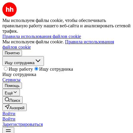
Мы используем файлы cookie, чтобы обеспечивать
правильную работу нашего веб-сайта и анализировать сетевой
трафик.
Правила использования файлов cookie
Мы используем файлы cookie.
Правила использования
файлов cookie
Понятно
Ищу сотрудника
Ищу работу
Ищу сотрудника
Ищу сотрудника
Сервисы
Помощь
Ещё
Поиск
Анзорей
Войти
Войти
Зарегистрироваться