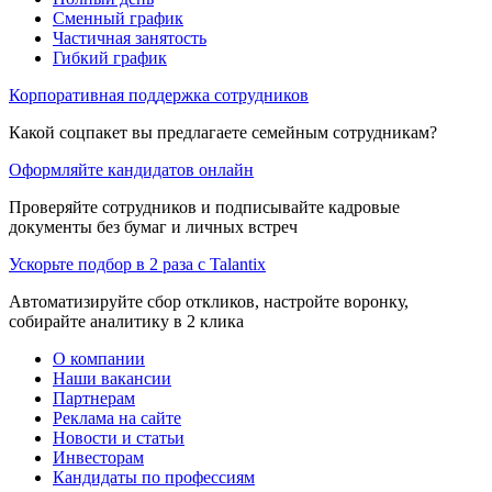
Сменный график
Частичная занятость
Гибкий график
Корпоративная поддержка сотрудников
Какой соцпакет вы предлагаете семейным сотрудникам?
Оформляйте кандидатов онлайн
Проверяйте сотрудников и подписывайте кадровые
документы без бумаг и личных встреч
Ускорьте подбор в 2 раза с Talantix
Автоматизируйте сбор откликов, настройте воронку,
собирайте аналитику в 2 клика
О компании
Наши вакансии
Партнерам
Реклама на сайте
Новости и статьи
Инвесторам
Кандидаты по профессиям