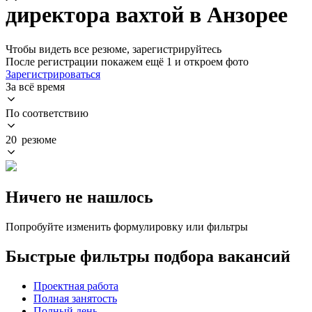
директора вахтой в Анзорее
Чтобы видеть все резюме, зарегистрируйтесь
После регистрации покажем ещё 1 и откроем фото
Зарегистрироваться
За всё время
По соответствию
20 резюме
Ничего не нашлось
Попробуйте изменить формулировку или фильтры
Быстрые фильтры подбора вакансий
Проектная работа
Полная занятость
Полный день