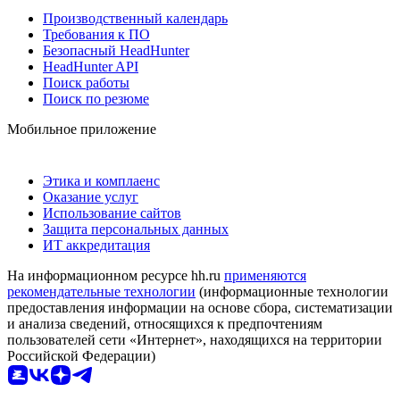
Производственный календарь
Требования к ПО
Безопасный HeadHunter
HeadHunter API
Поиск работы
Поиск по резюме
Мобильное приложение
Этика и комплаенс
Оказание услуг
Использование сайтов
Защита персональных данных
ИТ аккредитация
На информационном ресурсе hh.ru
применяются
рекомендательные технологии
(информационные технологии
предоставления информации на основе сбора, систематизации
и анализа сведений, относящихся к предпочтениям
пользователей сети «Интернет», находящихся на территории
Российской Федерации)