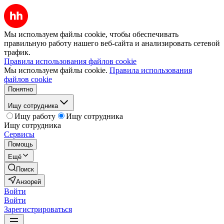
Мы используем файлы cookie, чтобы обеспечивать
правильную работу нашего веб-сайта и анализировать сетевой
трафик.
Правила использования файлов cookie
Мы используем файлы cookie.
Правила использования
файлов cookie
Понятно
Ищу сотрудника
Ищу работу
Ищу сотрудника
Ищу сотрудника
Сервисы
Помощь
Ещё
Поиск
Анзорей
Войти
Войти
Зарегистрироваться