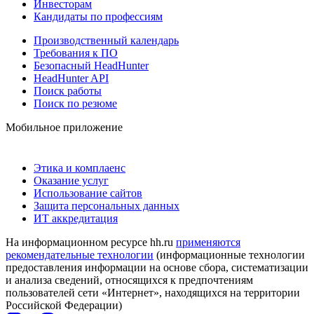
Инвесторам
Кандидаты по профессиям
Производственный календарь
Требования к ПО
Безопасный HeadHunter
HeadHunter API
Поиск работы
Поиск по резюме
Мобильное приложение
Этика и комплаенс
Оказание услуг
Использование сайтов
Защита персональных данных
ИТ аккредитация
На информационном ресурсе hh.ru
применяются
рекомендательные технологии
(информационные технологии
предоставления информации на основе сбора, систематизации
и анализа сведений, относящихся к предпочтениям
пользователей сети «Интернет», находящихся на территории
Российской Федерации)