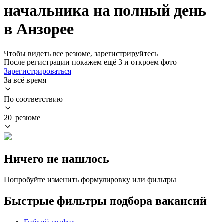
начальника на полный день
в Анзорее
Чтобы видеть все резюме, зарегистрируйтесь
После регистрации покажем ещё 3 и откроем фото
Зарегистрироваться
За всё время
По соответствию
20 резюме
Ничего не нашлось
Попробуйте изменить формулировку или фильтры
Быстрые фильтры подбора вакансий
Гибкий график