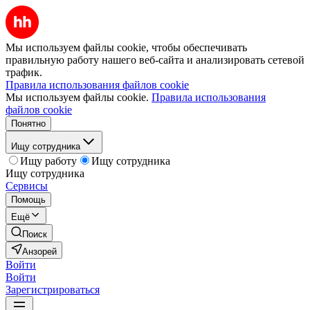
Мы используем файлы cookie, чтобы обеспечивать
правильную работу нашего веб-сайта и анализировать сетевой
трафик.
Правила использования файлов cookie
Мы используем файлы cookie.
Правила использования
файлов cookie
Понятно
Ищу сотрудника
Ищу работу
Ищу сотрудника
Ищу сотрудника
Сервисы
Помощь
Ещё
Поиск
Анзорей
Войти
Войти
Зарегистрироваться