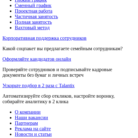
Сменный график
Проектная работа
Частичная занятость
Полная занятость
Вахтовый метод
Корпоративная поддержка сотрудников
Какой соцпакет вы предлагаете семейным сотрудникам?
Оформляйте кандидатов онлайн
Проверяйте сотрудников и подписывайте кадровые
документы без бумаг и личных встреч
Ускорьте подбор в 2 раза с Talantix
Автоматизируйте сбор откликов, настройте воронку,
собирайте аналитику в 2 клика
О компании
Наши вакансии
Партнерам
Реклама на сайте
Новости и статьи