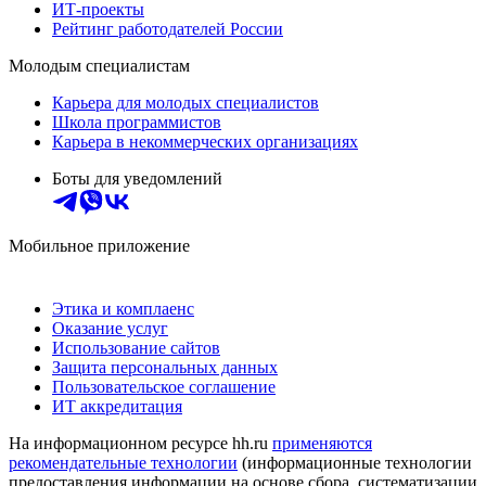
ИТ-проекты
Рейтинг работодателей России
Молодым специалистам
Карьера для молодых специалистов
Школа программистов
Карьера в некоммерческих организациях
Боты для уведомлений
Мобильное приложение
Этика и комплаенс
Оказание услуг
Использование сайтов
Защита персональных данных
Пользовательское соглашение
ИТ аккредитация
На информационном ресурсе hh.ru
применяются
рекомендательные технологии
(информационные технологии
предоставления информации на основе сбора, систематизации