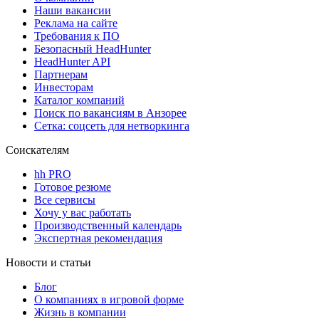
Наши вакансии
Реклама на сайте
Требования к ПО
Безопасный HeadHunter
HeadHunter API
Партнерам
Инвесторам
Каталог компаний
Поиск по вакансиям в Анзорее
Сетка: соцсеть для нетворкинга
Соискателям
hh PRO
Готовое резюме
Все сервисы
Хочу у вас работать
Производственный календарь
Экспертная рекомендация
Новости и статьи
Блог
О компаниях в игровой форме
Жизнь в компании