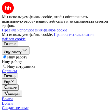
Мы используем файлы cookie, чтобы обеспечивать
правильную работу нашего веб-сайта и анализировать сетевой
трафик.
Правила использования файлов cookie
Мы используем файлы cookie.
Правила использования
файлов cookie
Понятно
Ищу работу
Ищу работу
Ищу работу
Ищу сотрудника
Сервисы
Помощь
Ещё
Поиск
Анзорей
Войти
Войти
Создать резюме