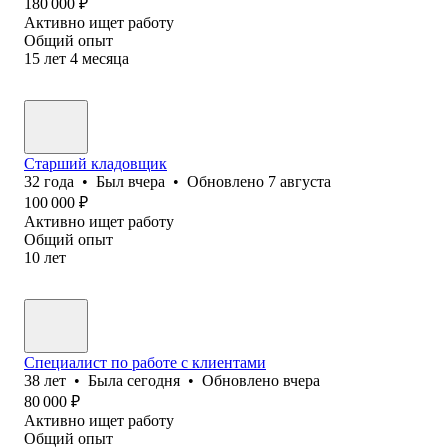
180 000
₽
Активно ищет работу
Общий опыт
15
лет
4
месяца
Старший кладовщик
32
года
•
Был
вчера
•
Обновлено
7 августа
100 000
₽
Активно ищет работу
Общий опыт
10
лет
Специалист по работе с клиентами
38
лет
•
Была
сегодня
•
Обновлено
вчера
80 000
₽
Активно ищет работу
Общий опыт