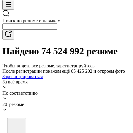
Поиск по резюме и навыкам
Найдено 74 524 992 резюме
Чтобы видеть все резюме, зарегистрируйтесь
После регистрации покажем ещё 65 425 202 и откроем фото
Зарегистрироваться
За всё время
По соответствию
20 резюме