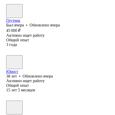
Грузчик
Был
вчера
•
Обновлено
вчера
45 000
₽
Активно ищет работу
Общий опыт
3
года
Юрист
38
лет
•
Обновлено
вчера
Активно ищет работу
Общий опыт
15
лет
5
месяцев