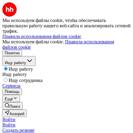
Мы используем файлы cookie, чтобы обеспечивать
правильную работу нашего веб-сайта и анализировать сетевой
трафик.
Правила использования файлов cookie
Мы используем файлы cookie.
Правила использования
файлов cookie
Понятно
Ищу работу
Ищу работу
Ищу работу
Ищу сотрудника
Сервисы
Помощь
Ещё
Поиск
Анзорей
Войти
Войти
Создать резюме