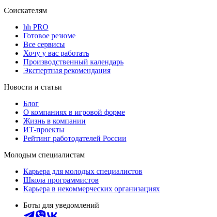
Соискателям
hh PRO
Готовое резюме
Все сервисы
Хочу у вас работать
Производственный календарь
Экспертная рекомендация
Новости и статьи
Блог
О компаниях в игровой форме
Жизнь в компании
ИТ-проекты
Рейтинг работодателей России
Молодым специалистам
Карьера для молодых специалистов
Школа программистов
Карьера в некоммерческих организациях
Боты для уведомлений