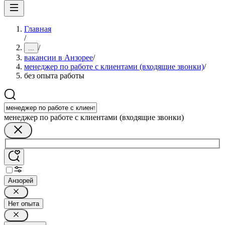
Главная
/
/
...
вакансии в Анзорее
/
менеджер по работе с клиентами (входящие звонки)
/
без опыта работы
менеджер по работе с клиентами (входящие звонки)
Анзорей
Нет опыта