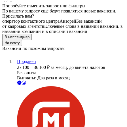
Попробуйте изменить запрос или фильтры
По вашему запросу ещё будут появляться новые вакансии.
Присылать вам?
оператор контактного центра
Анзорей
Без вакансий
от кадровых агентств
Ключевые слова в названии вакансии, в
названии компании и в описании вакансии
В мессенджер
На почту
Вакансии по похожим запросам
Продавец
27 100
–
36 100
₽
за месяц,
до вычета налогов
Без опыта
Выплаты: Два раза в месяц