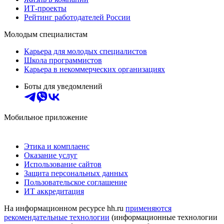
ИТ-проекты
Рейтинг работодателей России
Молодым специалистам
Карьера для молодых специалистов
Школа программистов
Карьера в некоммерческих организациях
Боты для уведомлений
Мобильное приложение
Этика и комплаенс
Оказание услуг
Использование сайтов
Защита персональных данных
Пользовательское соглашение
ИТ аккредитация
На информационном ресурсе hh.ru
применяются
рекомендательные технологии
(информационные технологии