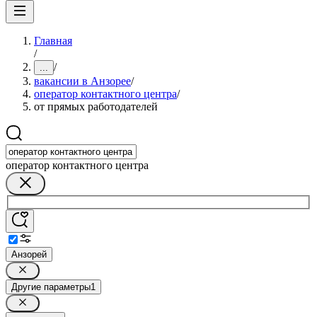
Главная
/
/
...
вакансии в Анзорее
/
оператор контактного центра
/
от прямых работодателей
оператор контактного центра
Анзорей
Другие параметры
1