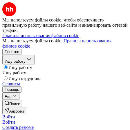
Мы используем файлы cookie, чтобы обеспечивать
правильную работу нашего веб-сайта и анализировать сетевой
трафик.
Правила использования файлов cookie
Мы используем файлы cookie.
Правила использования
файлов cookie
Понятно
Ищу работу
Ищу работу
Ищу работу
Ищу сотрудника
Сервисы
Помощь
Ещё
Поиск
Анзорей
Войти
Войти
Создать резюме