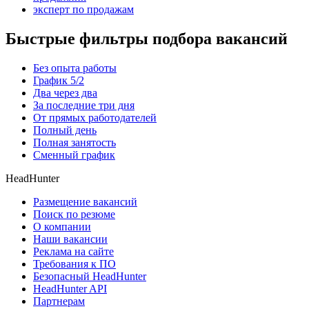
эксперт по продажам
Быстрые фильтры подбора вакансий
Без опыта работы
График 5/2
Два через два
За последние три дня
От прямых работодателей
Полный день
Полная занятость
Сменный график
HeadHunter
Размещение вакансий
Поиск по резюме
О компании
Наши вакансии
Реклама на сайте
Требования к ПО
Безопасный HeadHunter
HeadHunter API
Партнерам