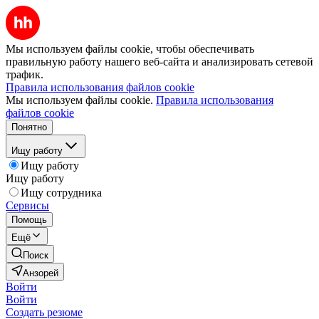
Мы используем файлы cookie, чтобы обеспечивать
правильную работу нашего веб-сайта и анализировать сетевой
трафик.
Правила использования файлов cookie
Мы используем файлы cookie.
Правила использования
файлов cookie
Понятно
Ищу работу
Ищу работу
Ищу работу
Ищу сотрудника
Сервисы
Помощь
Ещё
Поиск
Анзорей
Войти
Войти
Создать резюме