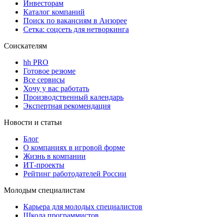
Инвесторам
Каталог компаний
Поиск по вакансиям в Анзорее
Сетка: соцсеть для нетворкинга
Соискателям
hh PRO
Готовое резюме
Все сервисы
Хочу у вас работать
Производственный календарь
Экспертная рекомендация
Новости и статьи
Блог
О компаниях в игровой форме
Жизнь в компании
ИТ-проекты
Рейтинг работодателей России
Молодым специалистам
Карьера для молодых специалистов
Школа программистов