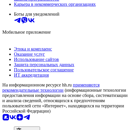
Карьера в некоммерческих организациях
Боты для уведомлений
Мобильное приложение
Этика и комплаенс
Оказание услуг
Использование сайтов
Защита персональных данных
Пользовательское соглашение
ИТ аккредитация
На информационном ресурсе hh.ru
применяются
рекомендательные технологии
(информационные технологии
предоставления информации на основе сбора, систематизации
и анализа сведений, относящихся к предпочтениям
пользователей сети «Интернет», находящихся на территории
Российской Федерации)