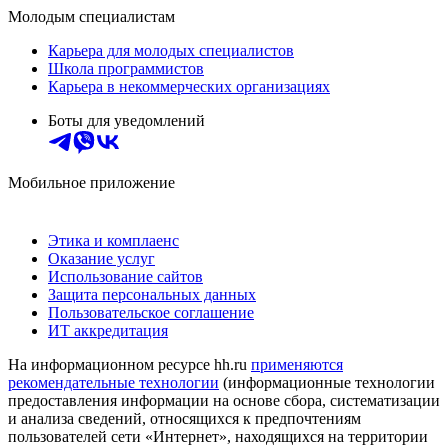
Молодым специалистам
Карьера для молодых специалистов
Школа программистов
Карьера в некоммерческих организациях
Боты для уведомлений
Мобильное приложение
Этика и комплаенс
Оказание услуг
Использование сайтов
Защита персональных данных
Пользовательское соглашение
ИТ аккредитация
На информационном ресурсе hh.ru
применяются
рекомендательные технологии
(информационные технологии
предоставления информации на основе сбора, систематизации
и анализа сведений, относящихся к предпочтениям
пользователей сети «Интернет», находящихся на территории