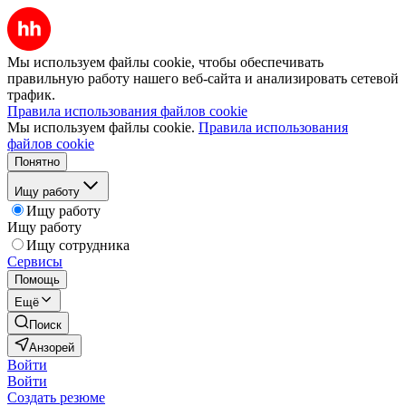
Мы используем файлы cookie, чтобы обеспечивать
правильную работу нашего веб-сайта и анализировать сетевой
трафик.
Правила использования файлов cookie
Мы используем файлы cookie.
Правила использования
файлов cookie
Понятно
Ищу работу
Ищу работу
Ищу работу
Ищу сотрудника
Сервисы
Помощь
Ещё
Поиск
Анзорей
Войти
Войти
Создать резюме