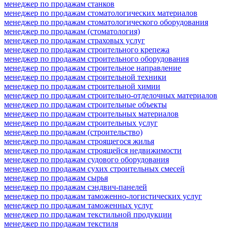
менеджер по продажам станков
менеджер по продажам стоматологических материалов
менеджер по продажам стоматологического оборудования
менеджер по продажам (стоматология)
менеджер по продажам страховых услуг
менеджер по продажам строительного крепежа
менеджер по продажам строительного оборудования
менеджер по продажам строительное направление
менеджер по продажам строительной техники
менеджер по продажам строительной химии
менеджер по продажам строительно-отделочных материалов
менеджер по продажам строительные объекты
менеджер по продажам строительных материалов
менеджер по продажам строительных услуг
менеджер по продажам (строительство)
менеджер по продажам строящегося жилья
менеджер по продажам строящейся недвижимости
менеджер по продажам судового оборудования
менеджер по продажам сухих строительных смесей
менеджер по продажам сырья
менеджер по продажам сэндвич-панелей
менеджер по продажам таможенно-логистических услуг
менеджер по продажам таможенных услуг
менеджер по продажам текстильной продукции
менеджер по продажам текстиля