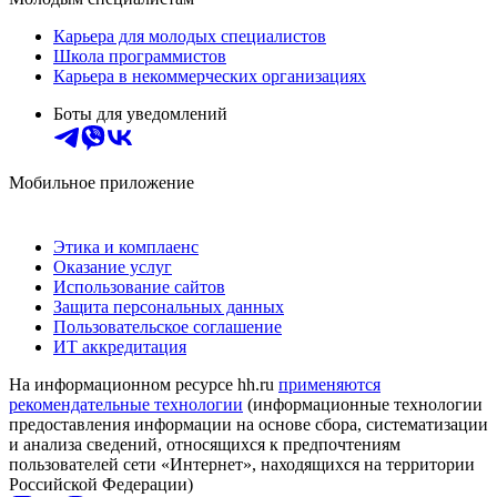
Карьера для молодых специалистов
Школа программистов
Карьера в некоммерческих организациях
Боты для уведомлений
Мобильное приложение
Этика и комплаенс
Оказание услуг
Использование сайтов
Защита персональных данных
Пользовательское соглашение
ИТ аккредитация
На информационном ресурсе hh.ru
применяются
рекомендательные технологии
(информационные технологии
предоставления информации на основе сбора, систематизации
и анализа сведений, относящихся к предпочтениям
пользователей сети «Интернет», находящихся на территории
Российской Федерации)