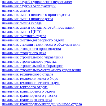
начальник службы управления персоналом
начальник службы эксплуатации
начальник смены
начальник смены пищевого производства
начальник смены производства
начальник смены склада
начальник смены склада готовой продукции
начальник смены ЦИТС
начальник сметного отдела
начальник сметно-договорного отдела
начальник станции технического обслуживания
начальник столярного производства
начальник столярного цеха
начальник строительного управления
начальник строительного участка
начальник строительной лаборатории
начальник строительно-монтажного управления
начальник технического отдела
начальник технологического бюро
начальник технологического отдела
начальник торгового отдела
начальник транспортного отдела
начальник транспортного участка
начальник транспортного цеха
начальник транспортно-экспедиционного отдела