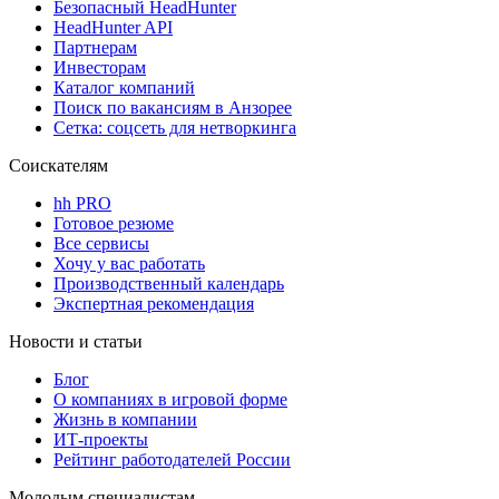
Безопасный HeadHunter
HeadHunter API
Партнерам
Инвесторам
Каталог компаний
Поиск по вакансиям в Анзорее
Сетка: соцсеть для нетворкинга
Соискателям
hh PRO
Готовое резюме
Все сервисы
Хочу у вас работать
Производственный календарь
Экспертная рекомендация
Новости и статьи
Блог
О компаниях в игровой форме
Жизнь в компании
ИТ-проекты
Рейтинг работодателей России
Молодым специалистам