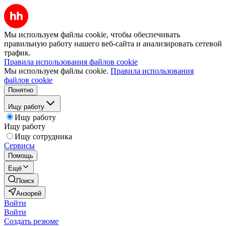
Мы используем файлы cookie, чтобы обеспечивать
правильную работу нашего веб-сайта и анализировать сетевой
трафик.
Правила использования файлов cookie
Мы используем файлы cookie.
Правила использования
файлов cookie
Понятно
Ищу работу
Ищу работу
Ищу работу
Ищу сотрудника
Сервисы
Помощь
Ещё
Поиск
Анзорей
Войти
Войти
Создать резюме