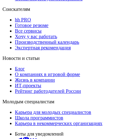
Соискателям
hh PRO
Готовое резюме
Все сервисы
Хочу у вас работать
Производственный календарь
Экспертная рекомендация
Новости и статьи
Блог
О компаниях в игровой форме
Жизнь в компании
ИТ-проекты
Рейтинг работодателей России
Молодым специалистам
Карьера для молодых специалистов
Школа программистов
Карьера в некоммерческих организациях
Боты для уведомлений