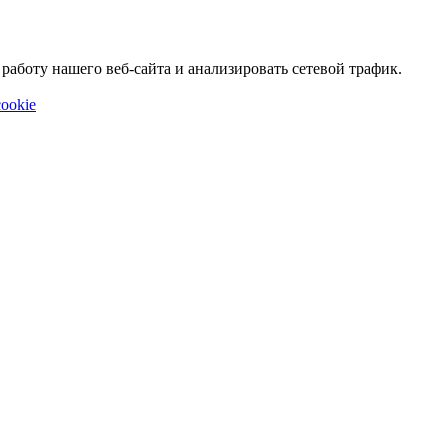
аботу нашего веб-сайта и анализировать сетевой трафик.
ookie