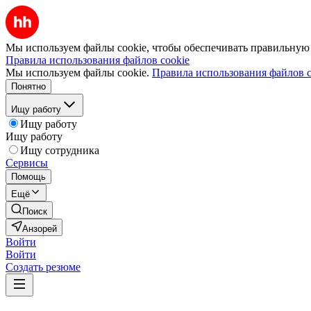
Мы используем файлы cookie, чтобы обеспечивать правильную р
Правила использования файлов cookie
Мы используем файлы cookie.
Правила использования файлов c
Понятно
Ищу работу
Ищу работу
Ищу работу
Ищу сотрудника
Сервисы
Помощь
Ещё
Поиск
Анзорей
Войти
Войти
Создать резюме