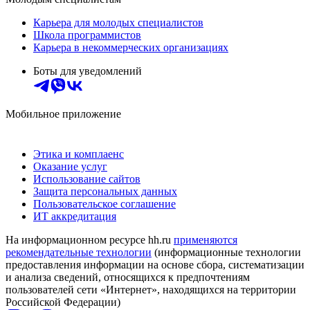
Карьера для молодых специалистов
Школа программистов
Карьера в некоммерческих организациях
Боты для уведомлений
Мобильное приложение
Этика и комплаенс
Оказание услуг
Использование сайтов
Защита персональных данных
Пользовательское соглашение
ИТ аккредитация
На информационном ресурсе hh.ru
применяются
рекомендательные технологии
(информационные технологии
предоставления информации на основе сбора, систематизации
и анализа сведений, относящихся к предпочтениям
пользователей сети «Интернет», находящихся на территории
Российской Федерации)