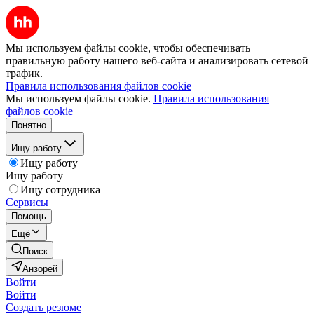
Мы используем файлы cookie, чтобы обеспечивать
правильную работу нашего веб-сайта и анализировать сетевой
трафик.
Правила использования файлов cookie
Мы используем файлы cookie.
Правила использования
файлов cookie
Понятно
Ищу работу
Ищу работу
Ищу работу
Ищу сотрудника
Сервисы
Помощь
Ещё
Поиск
Анзорей
Войти
Войти
Создать резюме