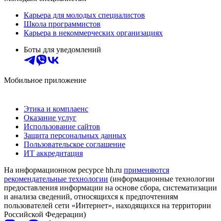
Карьера для молодых специалистов
Школа программистов
Карьера в некоммерческих организациях
Боты для уведомлений
Мобильное приложение
Этика и комплаенс
Оказание услуг
Использование сайтов
Защита персональных данных
Пользовательское соглашение
ИТ аккредитация
На информационном ресурсе hh.ru
применяются
рекомендательные технологии
(информационные технологии
предоставления информации на основе сбора, систематизации
и анализа сведений, относящихся к предпочтениям
пользователей сети «Интернет», находящихся на территории
Российской Федерации)